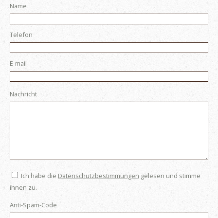
Name
Telefon
E-mail
Nachricht
Ich habe die
Datenschutzbestimmungen
gelesen und stimme
ihnen zu.
Anti-Spam-Code