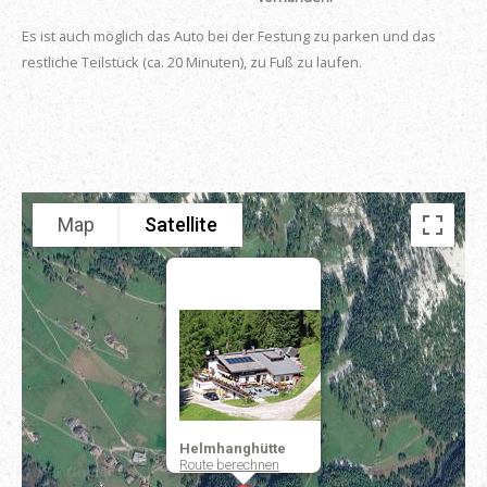
Es ist auch möglich das Auto bei der Festung zu parken und das
restliche Teilstück (ca. 20 Minuten), zu Fuß zu laufen.
Map
Satellite
Helmhanghütte
Route berechnen