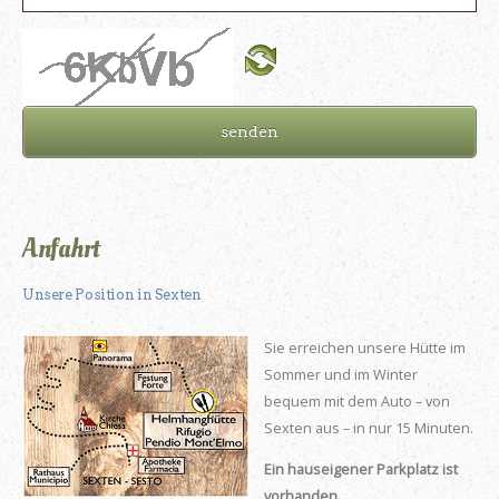
senden
Anfahrt
Unsere Position in Sexten
Sie erreichen unsere Hütte im
Sommer und im Winter
bequem mit dem Auto – von
Sexten aus – in nur 15 Minuten.
Ein hauseigener Parkplatz ist
vorhanden.